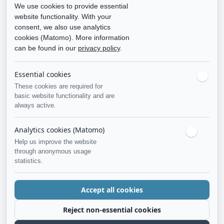
We use cookies to provide essential
website functionality. With your
consent, we also use analytics
cookies (Matomo). More information
can be found in our
privacy policy
.
Essential cookies
These cookies are required for
basic website functionality and are
always active.
Analytics cookies (Matomo)
Help us improve the website
through anonymous usage
statistics.
Accept all cookies
Reject non-essential cookies