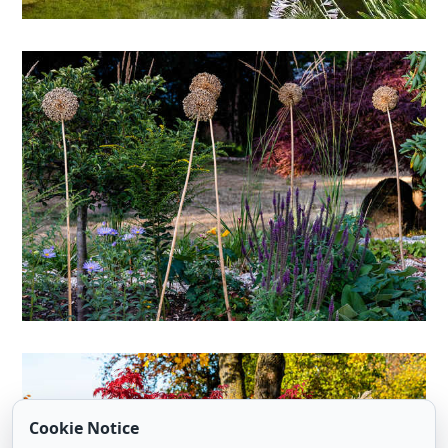
Cookie Notice