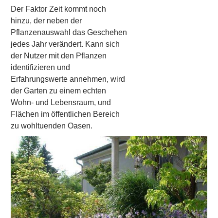
Der Faktor Zeit kommt noch
hinzu, der neben der
Pflanzenauswahl das Geschehen
jedes Jahr verändert. Kann sich
der Nutzer mit den Pflanzen
identifizieren und
Erfahrungswerte annehmen, wird
der Garten zu einem echten
Wohn- und Lebensraum, und
Flächen im öffentlichen Bereich
zu wohltuenden Oasen.